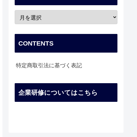
CONTENTS
特定商取引法に基づく表記
企業研修についてはこちら