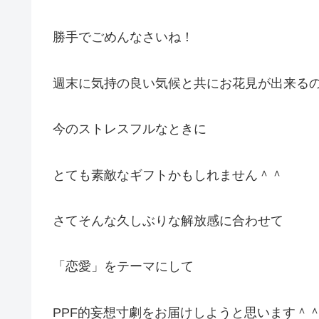
勝手でごめんなさいね！
週末に気持の良い気候と共にお花見が出来る
今のストレスフルなときに
とても素敵なギフトかもしれません＾＾
さてそんな久しぶりな解放感に合わせて
「恋愛」をテーマにして
PPF的妄想寸劇をお届けしようと思います＾