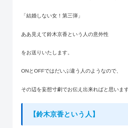
「結婚しない女！第三弾」
ああ見えて鈴木京香という人の意外性
をお送りいたします。
ONとOFFではだいぶ違う人のようなので、
その辺を妄想寸劇でお伝え出来ればと思います^
【鈴木京香という人】