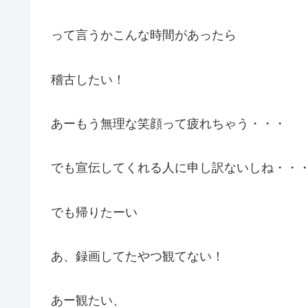
って言うかこんな時間があったら
稽古したい！
あーもう無理な笑顔って疲れちゃう・・・
でも宣伝してくれる人に申し訳ないしね・・
でも帰りたーい
あ、録画してたやつ観てない！
あー観たい、