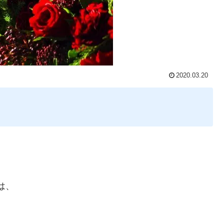
2020.03.20
は、