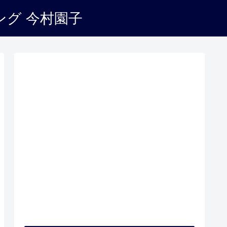
企業・法人・団体の方へ
プロフィール