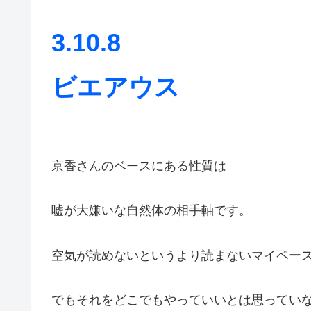
3.10.8
ビエアウス
京香さんのベースにある性質は
嘘が大嫌いな自然体の相手軸です。
空気が読めないというより読まないマイペー
でもそれをどこでもやっていいとは思ってい