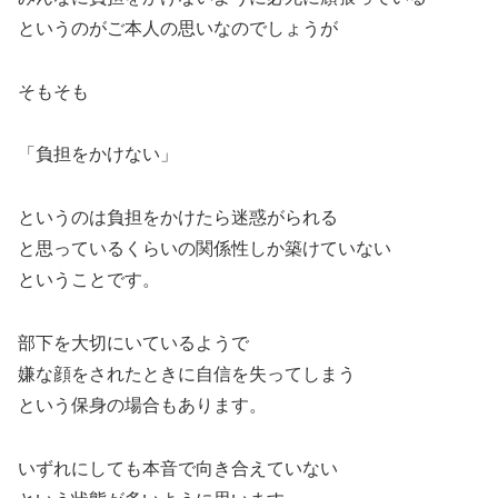
というのがご本人の思いなのでしょうが
そもそも
「負担をかけない」
というのは負担をかけたら迷惑がられる
と思っているくらいの関係性しか築けていない
ということです。
部下を大切にいているようで
嫌な顔をされたときに自信を失ってしまう
という保身の場合もあります。
いずれにしても本音で向き合えていない