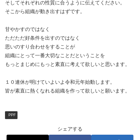
そしてそれぞれの性質に合うように伝えてください。
そこから組織が動き出すはずです。
甘やかすのではなく
ただただ好条件を出すのではなく
思いのすり合わせをすることが
組織にとって一番大切なことだということを
もっとまじめにもっと素直に考えて欲しいと思います。
１０連休が明けていよいよ令和元年始動します。
皆が素直に熱くなれる組織を作って欲しいと願います。
PPF
シェアする