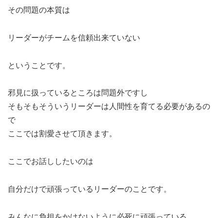
その問題の本質は
リーダーがチームを信頼出来ていない
ということです。
邪見に扱っているところは問題外ですし
そもそもそういうリーダーは人間性を育てる必要があるの
で
ここでは割愛させて頂きます。
ここでお話ししたいのは
自分だけで頑張っているリーダーのことです。
みんなに負担をかけないように必死に頑張っている