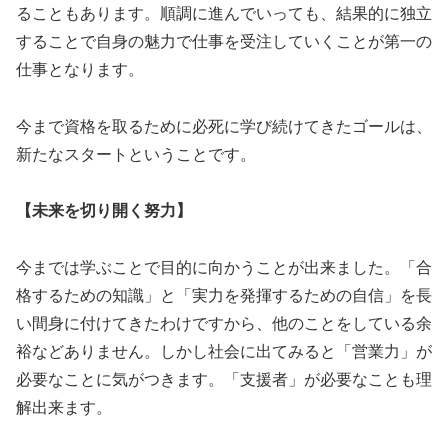
ることもあります。順調に進んでいっても、結果的に独立
することで自身の魅力で仕事を受注していくことが第一の
仕事となります。
今まで資格を取るために必死に学び続けてきたゴールは、
新たなスタートということです。
【未来を切り開く努力】
今までは学ぶことで目的に向かうことが出来ました。「合
格するための知識」と「実力を発揮するための自信」を長
い間身に付けてきたわけですから、他のことをしている余
裕などありません。しかし社会に出てみると「営業力」が
必要なことに気がつきます。「支援者」が必要なことも理
解出来ます。