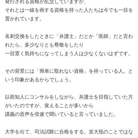
発行される資格が乱交していますが、
それとは一線を画する資格を持った人たちは今でも一目を
置かれています。
名刺交換をしたときに「弁護士」だとか「医師」だと言わ
れたら、多少なりとも尊敬をしたり
一目置く気持ちになってしまう人は少なくないはずです。
その背景には「簡単に取れない資格」を持っている人。と
いう印象があるからでしょう。
以前知人にコンサルをしながら、弁護士を目指していた方
がいたのですが、覚えることが多いから
講義の音声を倍速で聞いていると言っていました。
大学を出て、司法試験に合格をする。並大抵のことではな