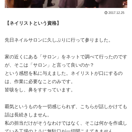
2017.12.25
【ネイリストという資格】
先日ネイルサロンに久しぶりに行って参りました。
家の近くにある「サロン」をネットで調べて行ったのです
が、そこは「サロン」と言って良いのか？
という感想を私に与えました。ネイリストが口にするの
は、作業に必要なことのみです。
皆咳をし、鼻をすすっています。
覇気というものを一切感じられず、こちらが話しかけても
話は長続きしません。
私の担当だけがそうなわけではなく、そこは何かを作成し
ている工場のように無駄口が一切聞こえてきません。