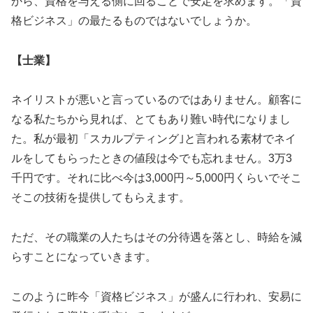
から、資格を与える側に回ることで安定を求めます。「資
格ビジネス」の最たるものではないでしょうか。
【士業】
ネイリストが悪いと言っているのではありません。顧客に
なる私たちから見れば、とてもあり難い時代になりまし
た。私が最初「スカルプティング｣と言われる素材でネイ
ルをしてもらったときの値段は今でも忘れません。3万3
千円です。それに比べ今は3,000円～5,000円くらいでそこ
そこの技術を提供してもらえます。
ただ、その職業の人たちはその分待遇を落とし、時給を減
らすことになっていきます。
このように昨今「資格ビジネス」が盛んに行われ、安易に