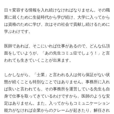
日々変容する情報を入れ続けなければなりません。その職
業に就くために生徒時代から学び続け、大学に入ってから
は資格のために学び、次はその社会で貢献し続けるために
学ぶわけです。
医師であれば、そこにいれば仕事があるので、どんな仏頂
面をしていようが、「あの先生コミュ症でしょう！」と言
われても生きていくことが出来ます。
しかしながら、「士業」と言われる人は何ら保証がない状
態が続くことも特別なことではありません。事務所に入れ
ば良いと言われても、その事務所を運営している先生も自
身で仕事を取ってきているわけですから、医師のような安
定はありません。また、入ってからもコミュニケーション
能力がなければ企業からのクレームが起きたり、解任され