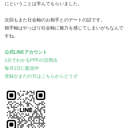
にということは学んでもらいました。
次回もまた社会軸のお相手とのデートの話です。
相手軸はやっぱり社会軸に魅力を感じてしまいがちなんで
すね。
公式LINEアカウント
1分でわかるPPFの活用法
毎月1日に配信中
登録がまだの方はこちらからどうぞ