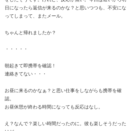
日になったら返信が来るのかな？と思いつつも、不安にな
ってしまって、またメール。
ちゃんと帰れましたか？
・・・・・
朝起きて即携帯を確認！
連絡きてない・・・
お昼に来るのかなぁ？と思い仕事をしながらも携帯を確
認。
お昼休憩が終わる時間になっても反応はなし。
え？なんで？楽しい時間だったのに。彼も楽しそうだった