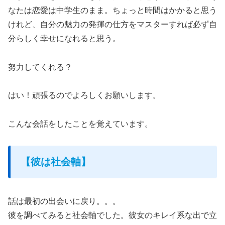
なたは恋愛は中学生のまま。ちょっと時間はかかると思う
けれど、自分の魅力の発揮の仕方をマスターすれば必ず自
分らしく幸せになれると思う。
努力してくれる？
はい！頑張るのでよろしくお願いします。
こんな会話をしたことを覚えています。
【彼は社会軸】
話は最初の出会いに戻り。。。
彼を調べてみると社会軸でした。彼女のキレイ系な出で立