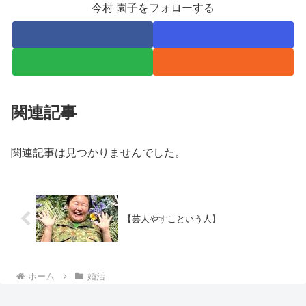
今村 園子をフォローする
関連記事
関連記事は見つかりませんでした。
【芸人やすこという人】
ホーム
婚活