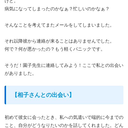
けど。
病気になってしまったのかなぁ？忙しいのかなぁ？
そんなことを考えてまたメールをしてしまいました。
それ以降彼から連絡が来ることはありませんでした。
何で？何が悪かったの？もう軽くパニックです。
そうだ！園子先生に連絡してみよう！ここで私との出会い
がありました。
【相子さんとの出会い】
初めて彼女に会ったとき、私への気遣いで端的に今までの
こと、自分がどうなりたいのかを話してくれました。どん