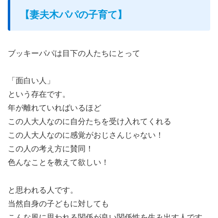
【妻夫木パパの子育て】
ブッキーパパは目下の人たちにとって
「面白い人」
という存在です。
年が離れていればいるほど
この人大人なのに自分たちを受け入れてくれる
この人大人なのに感覚がおじさんじゃない！
この人の考え方に賛同！
色んなことを教えて欲しい！
と思われる人です。
当然自身の子どもに対しても
こんな風に思われる関係が良い関係性を生み出す人です。