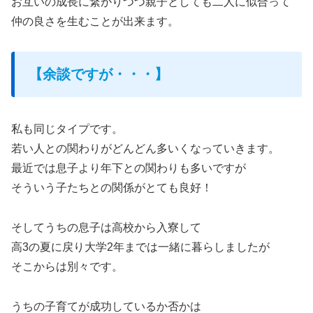
お互いの成長に繋がりつつ親子としても二人に似合って
仲の良さを生むことが出来ます。
【余談ですが・・・】
私も同じタイプです。
若い人との関わりがどんどん多いくなっていきます。
最近では息子より年下との関わりも多いですが
そういう子たちとの関係がとても良好！
そしてうちの息子は高校から入寮して
高3の夏に戻り大学2年までは一緒に暮らしましたが
そこからは別々です。
うちの子育てが成功しているか否かは