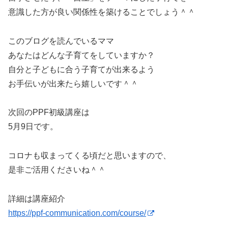
意識した方が良い関係性を築けることでしょう＾＾
このブログを読んでいるママ
あなたはどんな子育てをしていますか？
自分と子どもに合う子育てが出来るよう
お手伝いが出来たら嬉しいです＾＾
次回のPPF初級講座は
5月9日です。
コロナも収まってくる頃だと思いますので、
是非ご活用くださいね＾＾
詳細は講座紹介
https://ppf-communication.com/course/