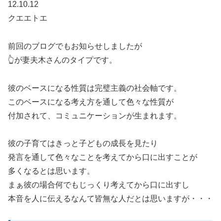
12.10.12
クエエトエ
前回のブログでもお知らせしましたが
👆が妻夫木さんのタイプです。
彼のベースになる性質は完璧主義の社会軸です。
このベースになる考え方を通して色々な性質が
付加されて、コミュニケーションが生まれます。
彼の子育てはきっと子どもの成長を見たり
発言を通して色々なことを考えてから口に出すことが
多くなるとは思います。
まぁ彼の場合何でもじっくり考えてから口に出すし
本音を人に伝えるなんて皆無な人だとは思いますが・・・