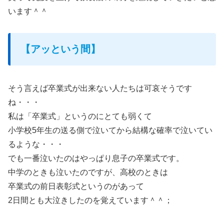
います＾＾
【アッという間】
そう言えば卒業式が出来ない人たちは可哀そうです
ね・・・
私は「卒業式」というのにとても弱くて
小学校5年生の送る側で泣いてから結構な確率で泣いてい
るような・・・
でも一番泣いたのはやっぱり息子の卒業式です。
中学のときも泣いたのですが、高校のときは
卒業式の前日表彰式というのがあって
2日間とも大泣きしたのを覚えています＾＾；