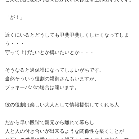
「が！」
近くにいるとどうしても甲斐甲斐しくしたくなってしま
う・・・
守って上げたいとか構いたいとか・・・
そうなると過保護になってしまいがちです。
当然そういう役割の親御さんもいますが、
ブッキーパパの場合は違います。
彼の役割は楽しい大人として情報提供してくれる人
だから早い段階で親元から離れて暮らし
人と人の付き合いが出来るような関係性を築くことが