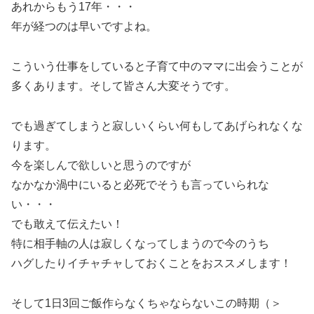
あれからもう17年・・・
年が経つのは早いですよね。
こういう仕事をしていると子育て中のママに出会うことが
多くあります。そして皆さん大変そうです。
でも過ぎてしまうと寂しいくらい何もしてあげられなくな
ります。
今を楽しんで欲しいと思うのですが
なかなか渦中にいると必死でそうも言っていられな
い・・・
でも敢えて伝えたい！
特に相手軸の人は寂しくなってしまうので今のうち
ハグしたりイチャチャしておくことをおススメします！
そして1日3回ご飯作らなくちゃならないこの時期（＞