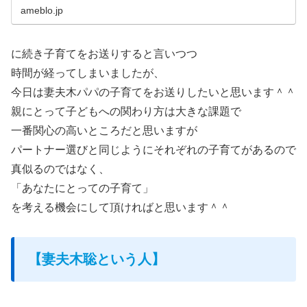
ameblo.jp
に続き子育てをお送りすると言いつつ
時間が経ってしまいましたが、
今日は妻夫木パパの子育てをお送りしたいと思います＾＾
親にとって子どもへの関わり方は大きな課題で
一番関心の高いところだと思いますが
パートナー選びと同じようにそれぞれの子育てがあるので
真似るのではなく、
「あなたにとっての子育て」
を考える機会にして頂ければと思います＾＾
【妻夫木聡という人】