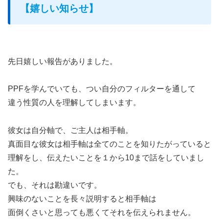
【嬉しい知らせ】
先日嬉しい報告がありました。
PPFを学んでいても、つい自分のフィルターを通して
違う性質の人を理解してしまいます。
彼女は自分軸で、ご主人は相手軸。
真面目な彼女は相手軸は全てのことを知りたがっていると
理解をし、伝えたいことを１から10まで話をしていまし
た。
でも、それは勘違いです。
興味のないことを長々説明すると相手軸は
面倒くさいと思っても悪くてそれを伝えられません。