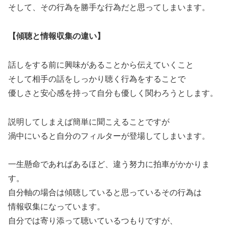
そして、その行為を勝手な行為だと思ってしまいます。
【傾聴と情報収集の違い】
話しをする前に興味があることから伝えていくこと
そして相手の話をしっかり聴く行為をすることで
優しさと安心感を持って自分も優しく関わろうとします。
説明してしまえば簡単に聞こえることですが
渦中にいると自分のフィルターが登場してしまいます。
一生懸命であればあるほど、違う努力に拍車がかかりま
す。
自分軸の場合は傾聴していると思っているその行為は
情報収集になっています。
自分では寄り添って聴いているつもりですが、