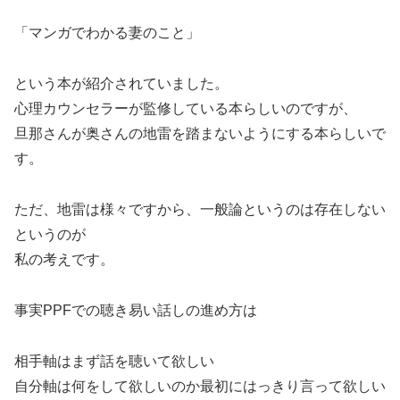
「マンガでわかる妻のこと」
という本が紹介されていました。
心理カウンセラーが監修している本らしいのですが、
旦那さんが奥さんの地雷を踏まないようにする本らしいで
す。
ただ、地雷は様々ですから、一般論というのは存在しない
というのが
私の考えです。
事実PPFでの聴き易い話しの進め方は
相手軸はまず話を聴いて欲しい
自分軸は何をして欲しいのか最初にはっきり言って欲しい