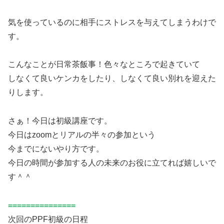
気を使っているのに相手にストレスを与えてしまうわけで
す。
こんなことが日常茶飯事！色々なところで起きていて
しなくて良いケンカをしたり、しなくて良い別れを迎えた
りします。
さぁ！今日は初級講座です。
今日はzoomとリアルの半々の参加という
今までにないやり方です。
今日の時間が参加する人の未来のお役に立てれば嬉しいで
す＾＾
===============
次回のPPF初級の日程