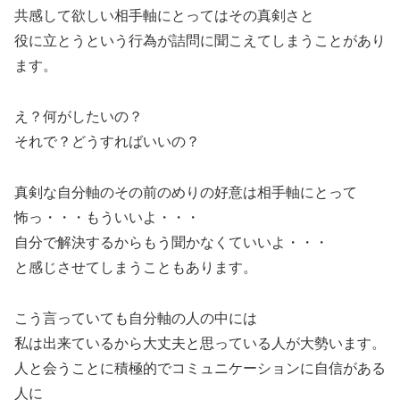
共感して欲しい相手軸にとってはその真剣さと
役に立とうという行為が詰問に聞こえてしまうことがあり
ます。
え？何がしたいの？
それで？どうすればいいの？
真剣な自分軸のその前のめりの好意は相手軸にとって
怖っ・・・もういいよ・・・
自分で解決するからもう聞かなくていいよ・・・
と感じさせてしまうこともあります。
こう言っていても自分軸の人の中には
私は出来ているから大丈夫と思っている人が大勢います。
人と会うことに積極的でコミュニケーションに自信がある
人に