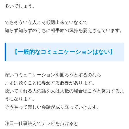
多いでしょう。
でもそういう人こそ傾聴出来ていなくて
知らず知らずのうちに相手軸の気持を萎えさせています。
【一般的なコミュニケーションはない】
深いコミュニケーションを図ろうとするのなら
まずは聴くことに専念する必要があります。
聴いてくれる人の話を人は大抵の場合聴こうと努力するよ
うになります。
そうやって楽しい会話が成り立っていきます。
昨日一仕事終えてテレビを点けると