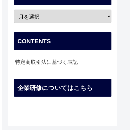
CONTENTS
特定商取引法に基づく表記
企業研修についてはこちら