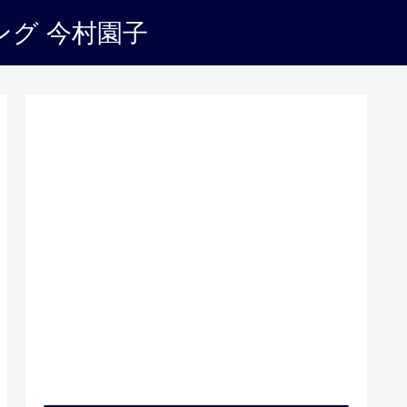
企業・法人・団体の方へ
プロフィール