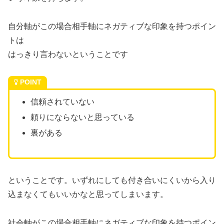
自分軸がこの場合相手軸にネガティブな印象を持つポイン
トは
はっきり言わないということです
POINT
信頼されていない
頼りにならないと思っている
裏がある
ということです。いずれにしても付き合いにくいから入り
込まなくてもいいかなと思ってしまいます。
社会軸がこの場合相手軸にネガティブな印象を持つポイン