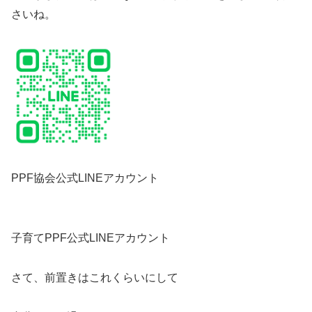
さいね。
PPF協会公式LINEアカウント
子育てPPF公式LINEアカウント
さて、前置きはこれくらいにして