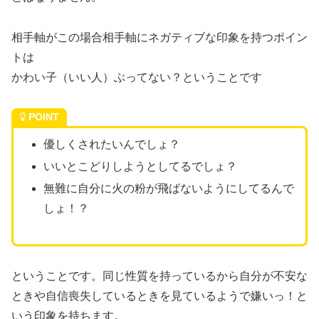
相手軸がこの場合相手軸にネガティブな印象を持つポイン
トは
かわい子（いい人）ぶってない？ということです
POINT
優しくされたいんでしょ？
いいとこどりしようとしてるでしょ？
無難に自分に火の粉が飛ばないようにしてるんで
しょ！？
ということです。同じ性質を持っているから自分が不安な
ときや自信喪失しているときを見ているようで嫌いっ！と
いう印象を持ちます。