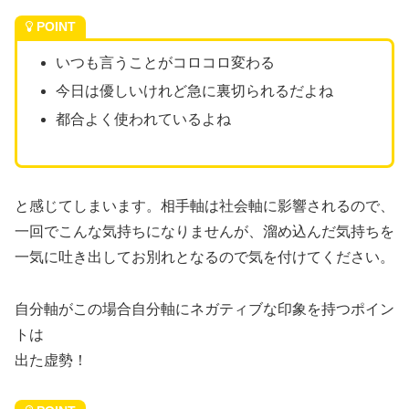
POINT
いつも言うことがコロコロ変わる
今日は優しいけれど急に裏切られるだよね
都合よく使われているよね
と感じてしまいます。相手軸は社会軸に影響されるので、
一回でこんな気持ちになりませんが、溜め込んだ気持ちを
一気に吐き出してお別れとなるので気を付けてください。
自分軸がこの場合自分軸にネガティブな印象を持つポイン
トは
出た虚勢！