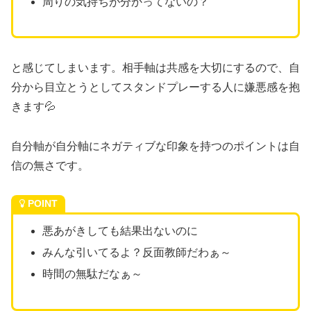
周りの気持ちが分かってないの？
と感じてしまいます。相手軸は共感を大切にするので、自
分から目立とうとしてスタンドプレーする人に嫌悪感を抱
きます💦
自分軸が自分軸にネガティブな印象を持つのポイントは自
信の無さです。
POINT
悪あがきしても結果出ないのに
みんな引いてるよ？反面教師だわぁ～
時間の無駄だなぁ～