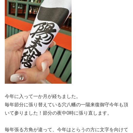
今年に入って一か月が経ちました。
毎年節分に張り替えている穴八幡の一陽来復御守今年も頂
いて参りました！節分の夜中0時に張り直します。
毎年張る方角が違って、今年はとらうの方に文字を向けて