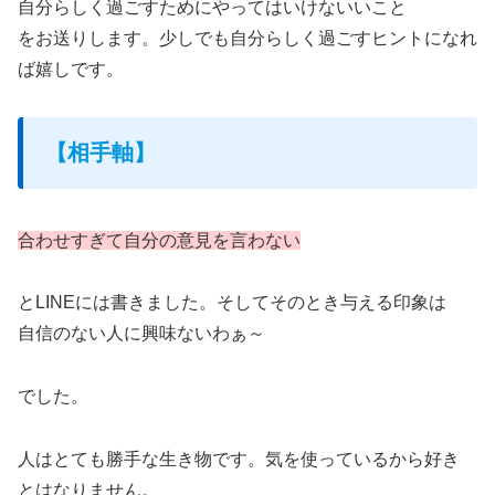
自分らしく過ごすためにやってはいけないいこと
をお送りします。少しでも自分らしく過ごすヒントになれ
ば嬉しです。
【相手軸】
合わせすぎて自分の意見を言わない
とLINEには書きました。そしてそのとき与える印象は
自信のない人に興味ないわぁ～
でした。
人はとても勝手な生き物です。気を使っているから好き
とはなりません。