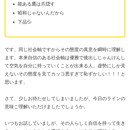
能ある鷹は爪隠す
昭和じゃないんだから
下品💦
です。同じ社会軸ですからその態度の真意を瞬時に理解し
ます。本来自信のある社会軸は優雅で後出しじゃんけんし
て空気を自分に持っていくことが出来る人。虚勢にしか見
えないその態度を見てカッコ悪すぎて恥ずかしい！！！と
思います。
さて、少しお待たせしてしまいましたが、今日のラインの
意味ご理解いただけましたでしょうか。
いつもお話していましが、その人らしく自信を持って生き