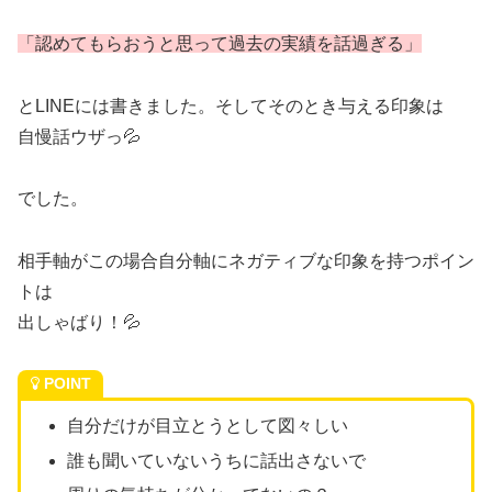
「認めてもらおうと思って過去の実績を話過ぎる」
とLINEには書きました。そしてそのとき与える印象は
自慢話ウザっ💦
でした。
相手軸がこの場合自分軸にネガティブな印象を持つポイン
トは
出しゃばり！💦
POINT
自分だけが目立とうとして図々しい
誰も聞いていないうちに話出さないで