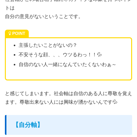
トは
自分の意見がないということです。
POINT
主張したいことがないの？
不安そうな顔、、、ウツるわっ！！💦
自信のない人一緒になんていたくないわぁ～
と感じてしまいます。社会軸は自信のある人に尊敬を覚え
ます。尊敬出来ない人には興味が湧かないんです💦
【自分軸】