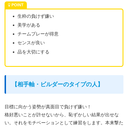
POINT
生粋の負けず嫌い
美学がある
チームプレーが得意
センスが良い
品を大切にする
【相手軸・ビルダーのタイプの人】
目標に向かう姿勢が真面目で負けず嫌い！
格好悪いことが許せないから、恥ずかしい結果が出せな
い。それをモチベーションとして練習をします。本来撃た