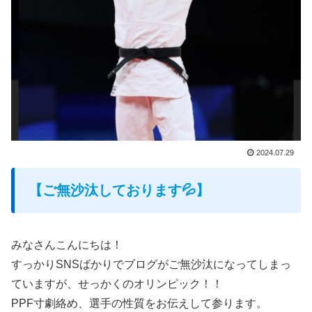
2024.07.29
【ご無沙汰しております💦】
みなさんこんにちは！
すっかりSNSばかりでブログがご無沙汰になってしまっ
ていますが、せっかくのオリンピック！！
PPF寸劇絡め、選手の性質をお伝えして参ります。