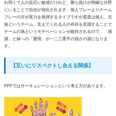
れ弱くて人の反応に敏感だけれど、勝ち負けが明確な分野
にいることで自信が強化されます。個人プレーよりチーム
プレーの方が実力を発揮するタイプですが柔道は個人。兄
妹というチーム、支えてくれる人の存在を意識することで
チームの為というモチベーションが維持されるので、「感
謝」と妹への「愛情」が一二三選手の強さの源になりま
す。
【互いにリスペクトし合える関係】
PPFではサーキュレーションという考え方があります。