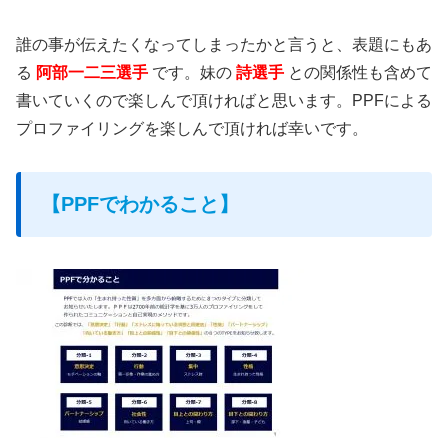
誰の事が伝えたくなってしまったかと言うと、表題にもあ
る
阿部一二三選手
です。妹の
詩選手
との関係性も含めて
書いていくので楽しんで頂ければと思います。PPFによる
プロファイリングを楽しんで頂ければ幸いです。
【PPFでわかること】