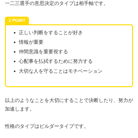
一二三選手の意思決定のタイプは相手軸です。
POINT
正しい判断をすることが好き
情報が重要
仲間意識を重要視する
心配事を払拭するために努力する
大切な人を守ることはモチベーション
以上のようなことを大切にすることで決断したり、努力が
加速します。
性格のタイプはビルダータイプです。