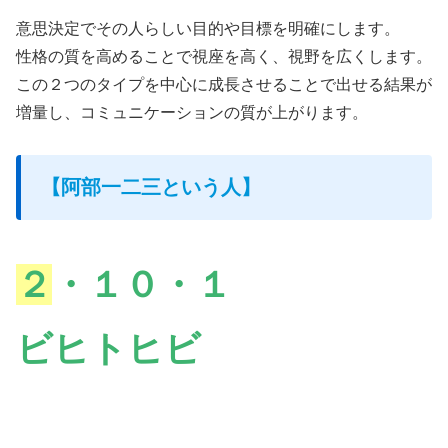
意思決定でその人らしい目的や目標を明確にします。
性格の質を高めることで視座を高く、視野を広くします。
この２つのタイプを中心に成長させることで出せる結果が
増量し、コミュニケーションの質が上がります。
【阿部一二三という人】
２
・１０・１
ビヒトヒビ