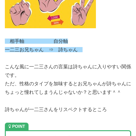
相手軸 自分軸
一二三お兄ちゃん ⇒ 詩ちゃん
こんな風に一二三さんの言葉は詩ちゃんに入りやすい関係
です。
ただ、性格のタイプを加味するとお兄ちゃんが詩ちゃんに
ちょっと憧れてしまうんじゃないか？と思います＾＾
詩ちゃんが一二三さんをリスペクトするところ
POINT