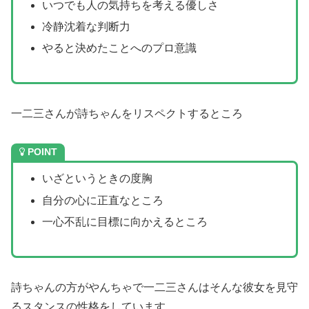
いつでも人の気持ちを考える優しさ
冷静沈着な判断力
やると決めたことへのプロ意識
一二三さんが詩ちゃんをリスペクトするところ
POINT
いざというときの度胸
自分の心に正直なところ
一心不乱に目標に向かえるところ
詩ちゃんの方がやんちゃで一二三さんはそんな彼女を見守
るスタンスの性格をしています。