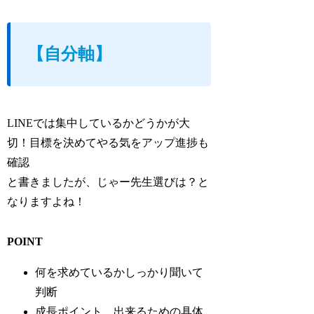
【自分軸】
LINEでは集中しているかどうかが大
切！目標を決めてやる気をアップ進捗も
確認
と書きましたが、じゃー先生選びは？と
なりますよね！
POINT
何を求めているかしっかり聞いて
判断
成長ポイント、出来るための具体