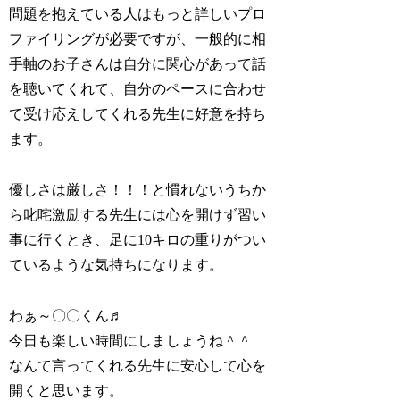
問題を抱えている人はもっと詳しいプロ
ファイリングが必要ですが、一般的に相
手軸のお子さんは自分に関心があって話
を聴いてくれて、自分のペースに合わせ
て受け応えしてくれる先生に好意を持ち
ます。
優しさは厳しさ！！！と慣れないうちか
ら叱咤激励する先生には心を開けず習い
事に行くとき、足に10キロの重りがつい
ているような気持ちになります。
わぁ～〇〇くん♬
今日も楽しい時間にしましょうね＾＾
なんて言ってくれる先生に安心して心を
開くと思います。