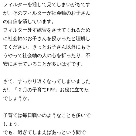
フィルターを通して見てしまいがちです
が、そのフィルターが社会軸のお子さん
の自信を潰しています。
フィルター外す練習をさせてくれるため
に社会軸のお子さんを授かったと理解し
てください。きっとお子さん以外にもそ
うやって社会軸の人の心を折ったり、不
安にさせていることが多いはずです。
さて、すっかり遅くなってしまいました
が、「２月の子育てPPF」お役に立てた
でしょうか。
子育ては毎日戦いのようなことも多いで
しょう。
でも、過ぎてしまえばあっという間で