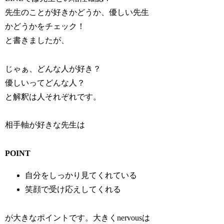
先生のことが好きかどうか、優しい先生
かどうかをチェック！
と書きましたが、
じゃぁ、どんな人が好き？
優しいってどんな人？
と解釈は人それぞれです。
相手軸が好きな先生は
POINT
自分をしっかり見てくれている
笑顔で受け応えしてくれる
が大きなポイントです。大きくnervousは