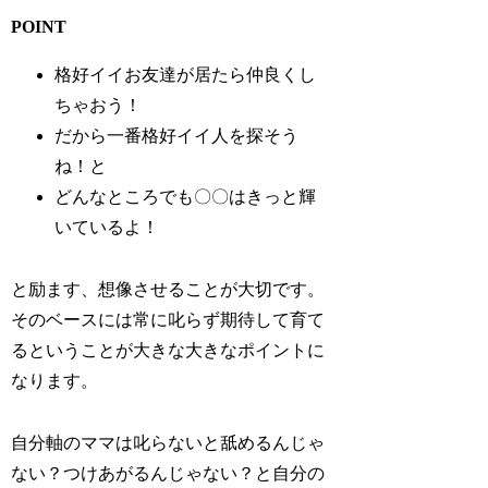
POINT
格好イイお友達が居たら仲良くし
ちゃおう！
だから一番格好イイ人を探そう
ね！と
どんなところでも〇〇はきっと輝
いているよ！
と励ます、想像させることが大切です。
そのベースには常に叱らず期待して育て
るということが大きな大きなポイントに
なります。
自分軸のママは叱らないと舐めるんじゃ
ない？つけあがるんじゃない？と自分の