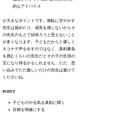
的なアドバイス
が大きなポイントです。無駄に甘やかす
先生は舐めたり、成長を感じないからそ
の先生のもとで頑張ろうと思えないこと
が多くなります。子どもだからと優しく
ネコナデ声を出すのではなく、真剣勝負
を挑むくらいの先生だとその子の生涯の
宝になり得るかもしれません。ただ、思
い込みでただ厳しいだけの先生は避けて
くださいね。
POINT
子どものやる気を真剣に聞く
目標を明確にする