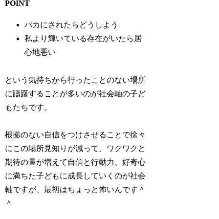
POINT
バカにされたらどうしよう
私より輝いている存在がいたら居
心地悪い
という気持ちから行ったことのない場所
に躊躇することが多いのが社会軸の子ど
もたちです。
根拠のない自信をつけさせることで徐々
にこの場所見知りが減って、ワクワクと
期待の量が増えて自信と行動力、好奇心
に満ちた子どもに成長していくのが社会
軸ですが、最初はちょっと怖いんです＾
＾