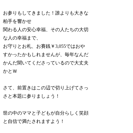
お参りもしてきました！誰よりも大きな
柏手を響かせ
関わる人の安心幸福、その人たちの大切
な人の幸福まで、
お守りとお札、お賽銭￥3,055ではおや
すかったかもしれませんが、毎年なんだ
かんだ聞いてくださっているので大丈夫
かとＷ
さて、前置きはこの辺で切り上げてさっ
さと本題に参りましょう！
世の中のママと子どもが自分らしく笑顔
と自信で満たされますよう！