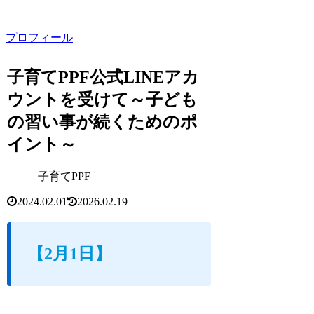
プロフィール
子育てPPF公式LINEアカ
ウントを受けて～子ども
の習い事が続くためのポ
イント～
子育てPPF
2024.02.01
2026.02.19
【2月1日】