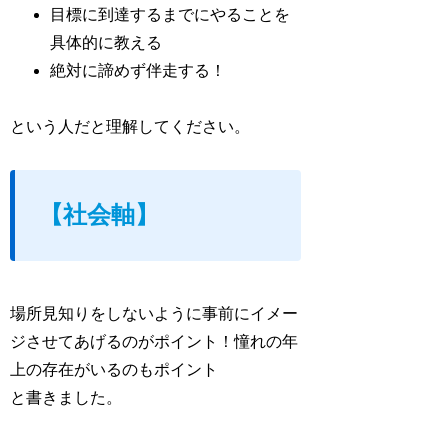
目標に到達するまでにやることを
具体的に教える
絶対に諦めず伴走する！
という人だと理解してください。
【社会軸】
場所見知りをしないように事前にイメー
ジさせてあげるのがポイント！憧れの年
上の存在がいるのもポイント
と書きました。